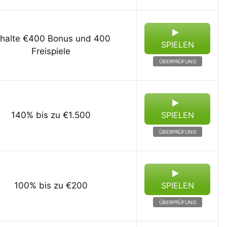
rhalte €400 Bonus und 400
SPIELEN
Freispiele
ÜBERPRÜFUNG
140% bis zu €1.500
SPIELEN
ÜBERPRÜFUNG
100% bis zu €200
SPIELEN
ÜBERPRÜFUNG