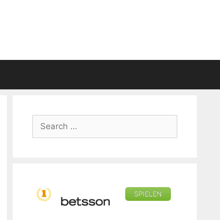
Search
for:
SPIELEN