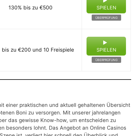
130% bis zu €500
SPIELEN
ÜBERPRÜFUNG
bis zu €200 und 10 Freispiele
SPIELEN
ÜBERPRÜFUNG
it einer praktischen und aktuell gehaltenen Übersicht
tenen Boni zu versorgen. Mit unserer jahrelangen
 über das gewisse Know-how, um entscheiden zu
len besonders lohnt. Das Angebot an Online Casinos
zene ist, verliert hier schnell den Überblick und