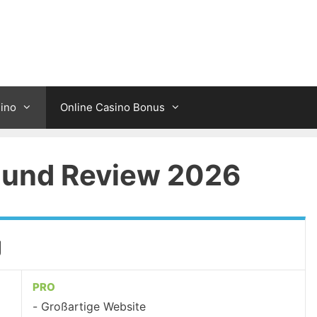
sino
Online Casino Bonus
t und Review 2026
g
PRO
Großartige Website