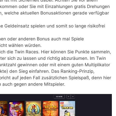
bekommen oder Sie mit Einzahlungen gratis Drehungen
em, welche aktuellen Bonusaktionen gerade verfügbar
 Geldeinsatz spielen und somit so lange risikofrei
inen oder anderen Bonus auch mal Spiele
nicht wählen würden.
lich die Twin Races. Hier können Sie Punkte sammeln,
nter sich zu lassen und richtig abzuräumen. Im Twin
nktzahl gewinnen oder mit einem guten Multiplikator
kte) den Sieg einfahren. Das Ranking-Prinzip,
richt auf jeden Fall zusätzlichen Spielspaß, denn hier
n auch gegen andere Mitspieler.