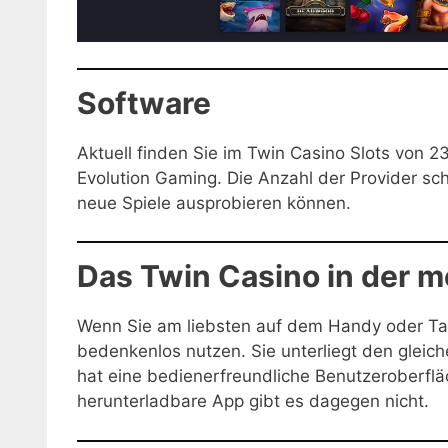
Software
Aktuell finden Sie im Twin Casino Slots von 2
Evolution Gaming. Die Anzahl der Provider sc
neue Spiele ausprobieren können.
Das Twin Casino in der m
Wenn Sie am liebsten auf dem Handy oder Ta
bedenkenlos nutzen. Sie unterliegt den gleic
hat eine bedienerfreundliche Benutzeroberfläch
herunterladbare App gibt es dagegen nicht.