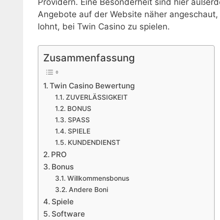
Providern. Eine Besonderheit sind hier außer
Angebote auf der Website näher angeschaut, 
lohnt, bei Twin Casino zu spielen.
Zusammenfassung
Twin Casino Bewertung
ZUVERLÄSSIGKEIT
BONUS
SPASS
SPIELE
KUNDENDIENST
PRO
Bonus
Willkommensbonus
Andere Boni
Spiele
Software