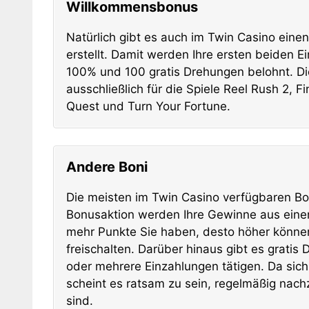
Willkommensbonus
Natürlich gibt es auch im Twin Casino eine
erstellt. Damit werden Ihre ersten beiden 
100% und 100 gratis Drehungen belohnt. Di
ausschließlich für die Spiele Reel Rush 2, F
Quest und Turn Your Fortune.
Andere Boni
Die meisten im Twin Casino verfügbaren Bo
Bonusaktion werden Ihre Gewinne aus einer
mehr Punkte Sie haben, desto höher können
freischalten. Darüber hinaus gibt es gratis
oder mehrere Einzahlungen tätigen. Da sich
scheint es ratsam zu sein, regelmäßig nac
sind.