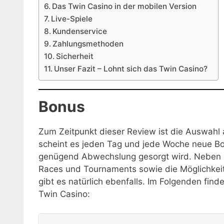
Das Twin Casino in der mobilen Version
Live-Spiele
Kundenservice
Zahlungsmethoden
Sicherheit
Unser Fazit – Lohnt sich das Twin Casino?
Bonus
Zum Zeitpunkt dieser Review ist die Auswahl a
scheint es jeden Tag und jede Woche neue Bo
genügend Abwechslung gesorgt wird. Neben 
Races und Tournaments sowie die Möglichkei
gibt es natürlich ebenfalls. Im Folgenden find
Twin Casino: