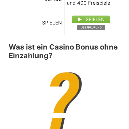
und 400 Freispiele
SPIELEN
SPIELEN
ÜBERPRÜFUNG
Was ist ein Casino Bonus ohne
Einzahlung?