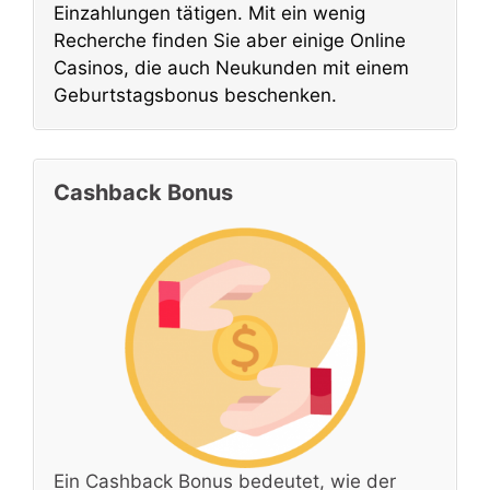
Einzahlungen tätigen. Mit ein wenig
Recherche finden Sie aber einige Online
Casinos, die auch Neukunden mit einem
Geburtstagsbonus beschenken.
Cashback Bonus
Ein Cashback Bonus bedeutet, wie der