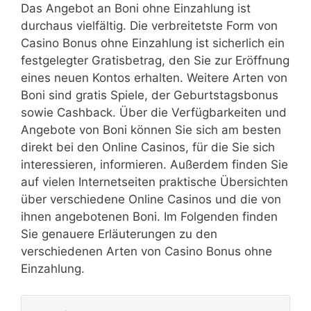
Das Angebot an Boni ohne Einzahlung ist
durchaus vielfältig. Die verbreitetste Form von
Casino Bonus ohne Einzahlung ist sicherlich ein
festgelegter Gratisbetrag, den Sie zur Eröffnung
eines neuen Kontos erhalten. Weitere Arten von
Boni sind gratis Spiele, der Geburtstagsbonus
sowie Cashback. Über die Verfügbarkeiten und
Angebote von Boni können Sie sich am besten
direkt bei den Online Casinos, für die Sie sich
interessieren, informieren. Außerdem finden Sie
auf vielen Internetseiten praktische Übersichten
über verschiedene Online Casinos und die von
ihnen angebotenen Boni. Im Folgenden finden
Sie genauere Erläuterungen zu den
verschiedenen Arten von Casino Bonus ohne
Einzahlung.