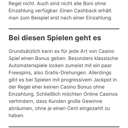
Regel nicht. Auch sind nicht alle Boni ohne
Einzahlung verfügbar. Einen Cashback erhält
man zum Beispiel erst nach einer Einzahlung.
Bei diesen Spielen geht es
Grundsätzlich kann es für jede Art von Casino
Spiel einen Bonus geben. Besonders klassische
Automatenspiele locken zumeist mit ein paar
Freespins, also Gratis-Drehungen. Allerdings
gibt es bei Spielen mit progressivem Jackpot in
der Regel eher keinen Casino Bonus ohne
Einzahlung. Schließlich möchten Online Casinos
verhindern, dass Kunden große Gewinne
abräumen, ohne je einen Cent eingezahlt zu
haben.