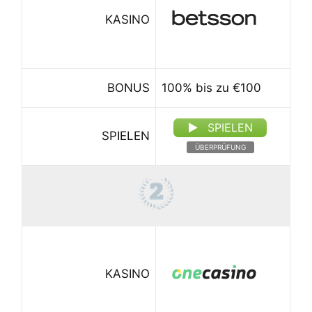
KASINO
BONUS
100% bis zu €100
SPIELEN
SPIELEN
ÜBERPRÜFUNG
KASINO