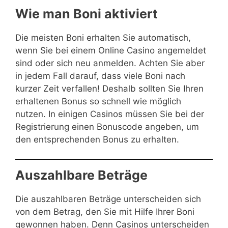
Wie man Boni aktiviert
Die meisten Boni erhalten Sie automatisch,
wenn Sie bei einem Online Casino angemeldet
sind oder sich neu anmelden. Achten Sie aber
in jedem Fall darauf, dass viele Boni nach
kurzer Zeit verfallen! Deshalb sollten Sie Ihren
erhaltenen Bonus so schnell wie möglich
nutzen. In einigen Casinos müssen Sie bei der
Registrierung einen Bonuscode angeben, um
den entsprechenden Bonus zu erhalten.
Auszahlbare Beträge
Die auszahlbaren Beträge unterscheiden sich
von dem Betrag, den Sie mit Hilfe Ihrer Boni
gewonnen haben. Denn Casinos unterscheiden