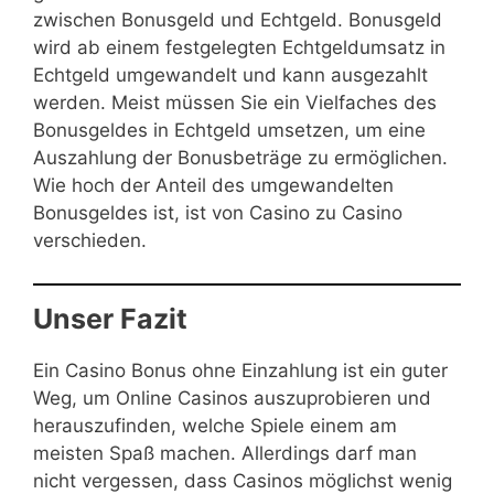
zwischen Bonusgeld und Echtgeld. Bonusgeld
wird ab einem festgelegten Echtgeldumsatz in
Echtgeld umgewandelt und kann ausgezahlt
werden. Meist müssen Sie ein Vielfaches des
Bonusgeldes in Echtgeld umsetzen, um eine
Auszahlung der Bonusbeträge zu ermöglichen.
Wie hoch der Anteil des umgewandelten
Bonusgeldes ist, ist von Casino zu Casino
verschieden.
Unser Fazit
Ein Casino Bonus ohne Einzahlung ist ein guter
Weg, um Online Casinos auszuprobieren und
herauszufinden, welche Spiele einem am
meisten Spaß machen. Allerdings darf man
nicht vergessen, dass Casinos möglichst wenig