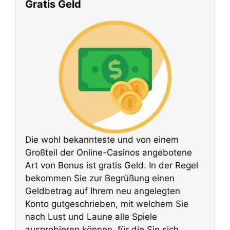
Gratis Geld
Die wohl bekannteste und von einem
Großteil der Online-Casinos angebotene
Art von Bonus ist gratis Geld. In der Regel
bekommen Sie zur Begrüßung einen
Geldbetrag auf Ihrem neu angelegten
Konto gutgeschrieben, mit welchem Sie
nach Lust und Laune alle Spiele
ausprobieren können, für die Sie sich