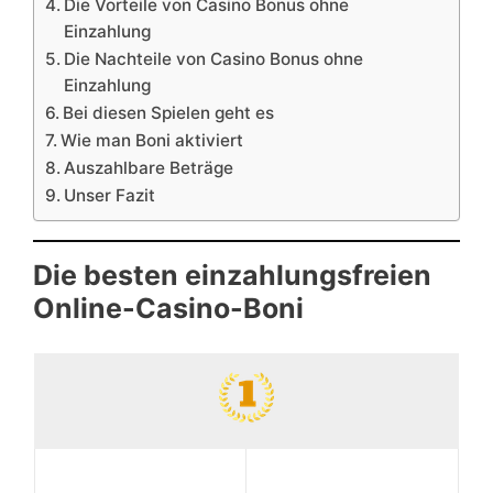
Die Vorteile von Casino Bonus ohne
Einzahlung
Die Nachteile von Casino Bonus ohne
Einzahlung
Bei diesen Spielen geht es
Wie man Boni aktiviert
Auszahlbare Beträge
Unser Fazit
Die besten einzahlungsfreien
Online-Casino-Boni