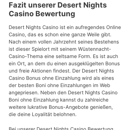
Fazit unserer Desert Nights
Casino Bewertung
Desert Nights Casino ist ein aufregendes Online
Casino, das es schon eine ganze Weile gibt.
Nach einem vollen Jahrzehnt seines Bestehens
ist dieser Spielort mit seinem Wüstennacht-
Casino-Thema eine seltsame Form. Es ist auch
ein Ort, an dem du einen ausgeklügelten Bonus
und freie Aktionen findest. Der Desert Nights
Casino Bonus ohne Einzahlung wird als eines
der besten Boni ohne Einzahlungen im Web
angepriesen. Neben den Desert Nights Casino
Boni ohne Einzahlung kannst du zahlreiche
weitere lukrative Bonus-Angebote genießen,
die deine Loyalität belohnen.
Bei unserer Desert Nights Casino Bewertung