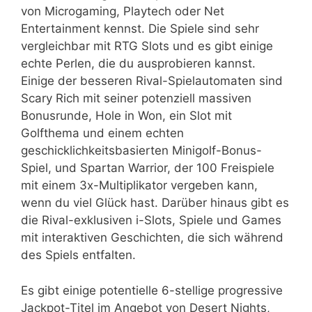
von Microgaming, Playtech oder Net
Entertainment kennst. Die Spiele sind sehr
vergleichbar mit RTG Slots und es gibt einige
echte Perlen, die du ausprobieren kannst.
Einige der besseren Rival-Spielautomaten sind
Scary Rich mit seiner potenziell massiven
Bonusrunde, Hole in Won, ein Slot mit
Golfthema und einem echten
geschicklichkeitsbasierten Minigolf-Bonus-
Spiel, und Spartan Warrior, der 100 Freispiele
mit einem 3x-Multiplikator vergeben kann,
wenn du viel Glück hast. Darüber hinaus gibt es
die Rival-exklusiven i-Slots, Spiele und Games
mit interaktiven Geschichten, die sich während
des Spiels entfalten.
Es gibt einige potentielle 6-stellige progressive
Jackpot-Titel im Angebot von Desert Nights,