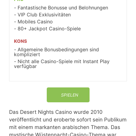
Fantastische Bonusse und Belohnungen
VIP Club Exklusivitäten
Mobiles Casino
80+ Jackpot Casino-Spiele
KONS
Allgemeine Bonusbedingungen sind
kompliziert
Nicht alle Casino-Spiele mit Instant Play
verfügbar
SPIELEN
Das Desert Nights Casino wurde 2010
veröffentlicht und eroberte sofort sein Publikum
mit einem markanten arabischen Thema. Das
mystische Wüstennacht-Casino-Thema war