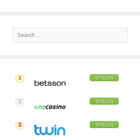
Search
for:
SPIELEN
SPIELEN
SPIELEN