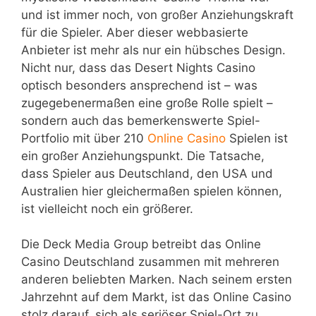
und ist immer noch, von großer Anziehungskraft
für die Spieler. Aber dieser webbasierte
Anbieter ist mehr als nur ein hübsches Design.
Nicht nur, dass das Desert Nights Casino
optisch besonders ansprechend ist – was
zugegebenermaßen eine große Rolle spielt –
sondern auch das bemerkenswerte Spiel-
Portfolio mit über 210
Online Casino
Spielen ist
ein großer Anziehungspunkt. Die Tatsache,
dass Spieler aus Deutschland, den USA und
Australien hier gleichermaßen spielen können,
ist vielleicht noch ein größerer.
Die Deck Media Group betreibt das Online
Casino Deutschland zusammen mit mehreren
anderen beliebten Marken. Nach seinem ersten
Jahrzehnt auf dem Markt, ist das Online Casino
stolz darauf, sich als seriöser Spiel-Ort zu