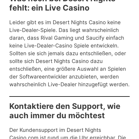
fehlt: ein Live Casino
Leider gibt es im Desert Nights Casino keine
Live-Dealer-Spiele. Das liegt wahrscheinlich
daran, dass Rival Gaming und Saucify einfach
keine Live-Dealer-Casino Spiele entwickeln.
Sollten sie sich jemals dazu entschließen, oder
sollte sich Desert Nights Casino dazu
entschließen, eine größere Auswahl an Spielen
der Softwareentwickler anzubieten, werden
wahrscheinlich Live-Dealer hinzugefügt werden.
Kontaktiere den Support, wie
auch immer du möchtest
Der Kundensupport im Desert Nights
Casino.com ist rund um die Uhr erreichbar. Die