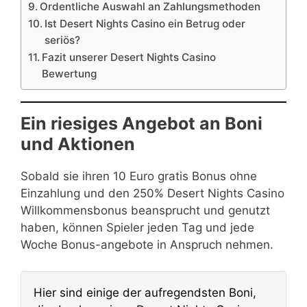
Ordentliche Auswahl an Zahlungsmethoden
Ist Desert Nights Casino ein Betrug oder
seriös?
Fazit unserer Desert Nights Casino
Bewertung
Ein riesiges Angebot an Boni
und Aktionen
Sobald sie ihren 10 Euro gratis Bonus ohne
Einzahlung und den 250% Desert Nights Casino
Willkommensbonus beansprucht und genutzt
haben, können Spieler jeden Tag und jede
Woche Bonus-angebote in Anspruch nehmen.
Hier sind einige der aufregendsten Boni,