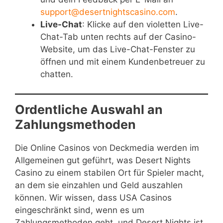
support@desertnightscasino.com
.
Live-Chat
: Klicke auf den violetten Live-
Chat-Tab unten rechts auf der Casino-
Website, um das Live-Chat-Fenster zu
öffnen und mit einem Kundenbetreuer zu
chatten.
Ordentliche Auswahl an
Zahlungsmethoden
Die Online Casinos von Deckmedia werden im
Allgemeinen gut geführt, was Desert Nights
Casino zu einem stabilen Ort für Spieler macht,
an dem sie einzahlen und Geld auszahlen
können. Wir wissen, dass USA Casinos
eingeschränkt sind, wenn es um
Zahlungsmethoden geht, und Desert Nights ist