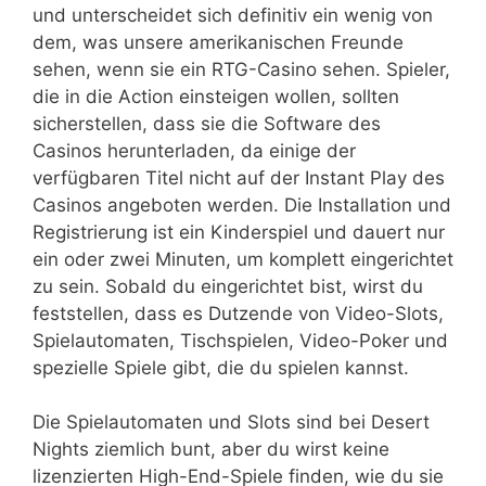
und unterscheidet sich definitiv ein wenig von
dem, was unsere amerikanischen Freunde
sehen, wenn sie ein RTG-Casino sehen. Spieler,
die in die Action einsteigen wollen, sollten
sicherstellen, dass sie die Software des
Casinos herunterladen, da einige der
verfügbaren Titel nicht auf der Instant Play des
Casinos angeboten werden. Die Installation und
Registrierung ist ein Kinderspiel und dauert nur
ein oder zwei Minuten, um komplett eingerichtet
zu sein. Sobald du eingerichtet bist, wirst du
feststellen, dass es Dutzende von Video-Slots,
Spielautomaten, Tischspielen, Video-Poker und
spezielle Spiele gibt, die du spielen kannst.
Die Spielautomaten und Slots sind bei Desert
Nights ziemlich bunt, aber du wirst keine
lizenzierten High-End-Spiele finden, wie du sie