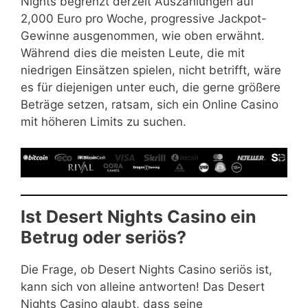
Nights begrenzt derzeit Auszahlungen auf
2,000 Euro pro Woche, progressive Jackpot-
Gewinne ausgenommen, wie oben erwähnt.
Während dies die meisten Leute, die mit
niedrigen Einsätzen spielen, nicht betrifft, wäre
es für diejenigen unter euch, die gerne größere
Beträge setzen, ratsam, sich ein Online Casino
mit höheren Limits zu suchen.
Ist Desert Nights Casino ein
Betrug oder seriös?
Die Frage, ob Desert Nights Casino seriös ist,
kann sich von alleine antworten! Das Desert
Nights Casino glaubt, dass seine