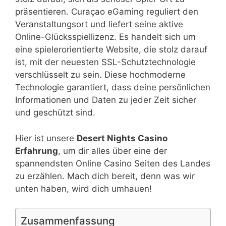
präsentieren. Curaçao eGaming reguliert den
Veranstaltungsort und liefert seine aktive
Online-Glücksspiellizenz. Es handelt sich um
eine spielerorientierte Website, die stolz darauf
ist, mit der neuesten SSL-Schutztechnologie
verschlüsselt zu sein. Diese hochmoderne
Technologie garantiert, dass deine persönlichen
Informationen und Daten zu jeder Zeit sicher
und geschützt sind.
Hier ist unsere
Desert Nights Casino
Erfahrung
, um dir alles über eine der
spannendsten Online Casino Seiten des Landes
zu erzählen. Mach dich bereit, denn was wir
unten haben, wird dich umhauen!
Zusammenfassung