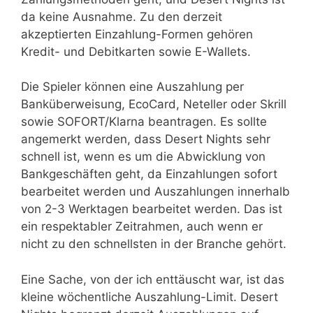
da keine Ausnahme. Zu den derzeit
akzeptierten Einzahlung-Formen gehören
Kredit- und Debitkarten sowie E-Wallets.
Die Spieler können eine Auszahlung per
Banküberweisung, EcoCard, Neteller oder Skrill
sowie SOFORT/Klarna beantragen. Es sollte
angemerkt werden, dass Desert Nights sehr
schnell ist, wenn es um die Abwicklung von
Bankgeschäften geht, da Einzahlungen sofort
bearbeitet werden und Auszahlungen innerhalb
von 2-3 Werktagen bearbeitet werden. Das ist
ein respektabler Zeitrahmen, auch wenn er
nicht zu den schnellsten in der Branche gehört.
Eine Sache, von der ich enttäuscht war, ist das
kleine wöchentliche Auszahlung-Limit. Desert