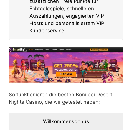
zusätzlichen Freie Punkte für
Echtgeldspiele, schnelleren
Auszahlungen, engagierten VIP
Hosts und personalisiertem VIP
Kundenservice.
So funktionieren die besten Boni bei Desert
Nights Casino, die wir getestet haben:
Willkommensbonus