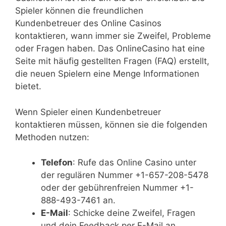
Spieler können die freundlichen
Kundenbetreuer des Online Casinos
kontaktieren, wann immer sie Zweifel, Probleme
oder Fragen haben. Das OnlineCasino hat eine
Seite mit häufig gestellten Fragen (FAQ) erstellt,
die neuen Spielern eine Menge Informationen
bietet.
Wenn Spieler einen Kundenbetreuer
kontaktieren müssen, können sie die folgenden
Methoden nutzen:
Telefon
: Rufe das Online Casino unter
der regulären Nummer +1-657-208-5478
oder der gebührenfreien Nummer +1-
888-493-7461 an.
E-Mail
: Schicke deine Zweifel, Fragen
und dein Feedback per E-Mail an