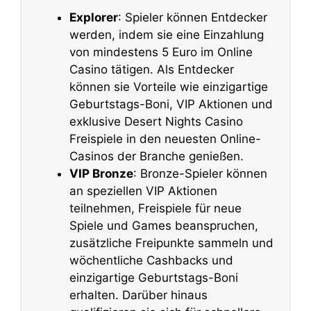
Explorer
: Spieler können Entdecker
werden, indem sie eine Einzahlung
von mindestens 5 Euro im Online
Casino tätigen. Als Entdecker
können sie Vorteile wie einzigartige
Geburtstags-Boni, VIP Aktionen und
exklusive Desert Nights Casino
Freispiele in den neuesten Online-
Casinos der Branche genießen.
VIP Bronze
: Bronze-Spieler können
an speziellen VIP Aktionen
teilnehmen, Freispiele für neue
Spiele und Games beanspruchen,
zusätzliche Freipunkte sammeln und
wöchentliche Cashbacks und
einzigartige Geburtstags-Boni
erhalten. Darüber hinaus