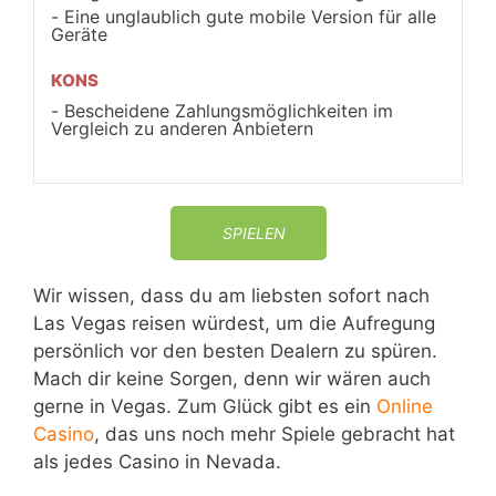
Eine unglaublich gute mobile Version für alle
Geräte
KONS
Bescheidene Zahlungsmöglichkeiten im
Vergleich zu anderen Anbietern
SPIELEN
Wir wissen, dass du am liebsten sofort nach
Las Vegas reisen würdest, um die Aufregung
persönlich vor den besten Dealern zu spüren.
Mach dir keine Sorgen, denn wir wären auch
gerne in Vegas. Zum Glück gibt es ein
Online
Casino
, das uns noch mehr Spiele gebracht hat
als jedes Casino in Nevada.