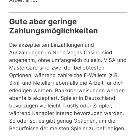
Arbeit sind.
Gute aber geringe
Zahlungsmöglichkeiten
Die akzeptierten Einzahlungen und
Auszahlungen im Neon Vegas Casino sind
angenehm, ohne umfangreich zu sein. VISA und
MasterCard sind zwei der beliebtesten
Optionen, während zahlreiche E-Wallets (z.B.
Skrill und Neteller) ebenfalls die Arbeit für dich
erledigen werden. Banküberweisungen werden
ebenfalls akzeptiert. Spieler in Deutschland
bevorzugen vielleicht Trustly oder Zimpler,
während Kanadier Interac bevorzugen werden.
So oder so, es gibt genug Optionen, um die
Bedürfnisse der meisten Spieler zu befriedigen.