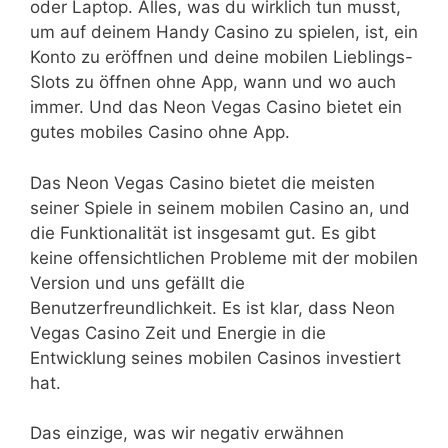
oder Laptop. Alles, was du wirklich tun musst,
um auf deinem Handy Casino zu spielen, ist, ein
Konto zu eröffnen und deine mobilen Lieblings-
Slots zu öffnen ohne App, wann und wo auch
immer. Und das Neon Vegas Casino bietet ein
gutes mobiles Casino ohne App.
Das Neon Vegas Casino bietet die meisten
seiner Spiele in seinem mobilen Casino an, und
die Funktionalität ist insgesamt gut. Es gibt
keine offensichtlichen Probleme mit der mobilen
Version und uns gefällt die
Benutzerfreundlichkeit. Es ist klar, dass Neon
Vegas Casino Zeit und Energie in die
Entwicklung seines mobilen Casinos investiert
hat.
Das einzige, was wir negativ erwähnen