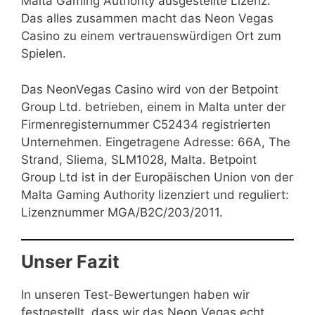
Malta Gaming Authority ausgestellte Lizenz.
Das alles zusammen macht das Neon Vegas
Casino zu einem vertrauenswürdigen Ort zum
Spielen.
Das NeonVegas Casino wird von der Betpoint
Group Ltd. betrieben, einem in Malta unter der
Firmenregisternummer C52434 registrierten
Unternehmen. Eingetragene Adresse: 66A, The
Strand, Sliema, SLM1028, Malta. Betpoint
Group Ltd ist in der Europäischen Union von der
Malta Gaming Authority lizenziert und reguliert:
Lizenznummer MGA/B2C/203/2011.
Unser Fazit
In unseren Test-Bewertungen haben wir
festgestellt, dass wir das Neon Vegas echt