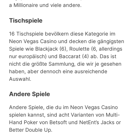
a Millionaire und viele andere.
Tischspiele
16 Tischspiele bevölkern diese Kategorie im
Neon Vegas Casino und decken die gängigsten
Spiele wie Blackjack (6), Roulette (6, allerdings
nur europäisch) und Baccarat (4) ab. Das ist
nicht die größte Sammlung, die wir je gesehen
haben, aber dennoch eine ausreichende
Auswahl.
Andere Spiele
Andere Spiele, die du im Neon Vegas Casino
spielen kannst, sind acht Varianten von Multi-
Hand Poker von Betsoft und NetEnt’s Jacks or
Better Double Up.