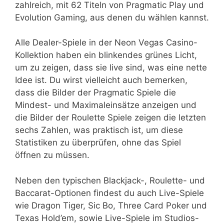
zahlreich, mit 62 Titeln von Pragmatic Play und
Evolution Gaming, aus denen du wählen kannst.
Alle Dealer-Spiele in der Neon Vegas Casino-
Kollektion haben ein blinkendes grünes Licht,
um zu zeigen, dass sie live sind, was eine nette
Idee ist. Du wirst vielleicht auch bemerken,
dass die Bilder der Pragmatic Spiele die
Mindest- und Maximaleinsätze anzeigen und
die Bilder der Roulette Spiele zeigen die letzten
sechs Zahlen, was praktisch ist, um diese
Statistiken zu überprüfen, ohne das Spiel
öffnen zu müssen.
Neben den typischen Blackjack-, Roulette- und
Baccarat-Optionen findest du auch Live-Spiele
wie Dragon Tiger, Sic Bo, Three Card Poker und
Texas Hold’em, sowie Live-Spiele im Studios-