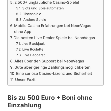
2.500+ unglaubliche Casino-Spiele!
Slots und Spielautomaten
Tischspiele
Andere Spiele
Mobile Casino Erfahrungen bei NeonVegas
ohne App
Die besten Live Dealer Spiele bei NeonVegas
Live Blackjack
Live Roulette
Live Baccarat
Alles über den Support bei NeonVegas
Gute aber geringe Zahlungsmöglichkeiten
Eine seriöse Casino-Lizenz und Sicherheit
Unser Fazit
Bis zu 500 Euro + Boni ohne
Einzahlung