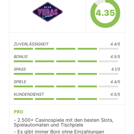
4.35
ZUVERLÄSSIGKEIT
4.4/5
BONUS
4.5/5
SPASS
4.1/5
SPIELE
4.4/5
KUNDENDIENST
4.5/5
PRO
2.500+ Casinospiele mit den besten Slots,
Spielautomaten und Tischpiele
Es gibt immer Boni ohne Einzahlungen