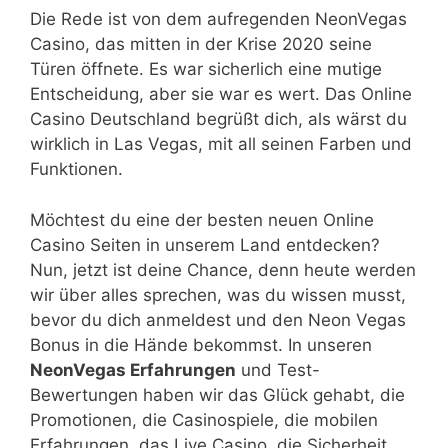
Die Rede ist von dem aufregenden NeonVegas
Casino, das mitten in der Krise 2020 seine
Türen öffnete. Es war sicherlich eine mutige
Entscheidung, aber sie war es wert. Das Online
Casino Deutschland begrüßt dich, als wärst du
wirklich in Las Vegas, mit all seinen Farben und
Funktionen.
Möchtest du eine der besten neuen Online
Casino Seiten in unserem Land entdecken?
Nun, jetzt ist deine Chance, denn heute werden
wir über alles sprechen, was du wissen musst,
bevor du dich anmeldest und den Neon Vegas
Bonus in die Hände bekommst. In unseren
NeonVegas Erfahrungen
und Test-
Bewertungen haben wir das Glück gehabt, die
Promotionen, die Casinospiele, die mobilen
Erfahrungen, das Live Casino, die Sicherheit,