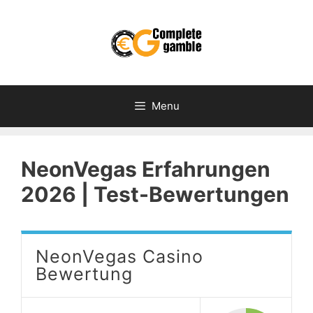
Skip
to
content
Menu
NeonVegas Erfahrungen
2026 | Test-Bewertungen
NeonVegas Casino
Bewertung