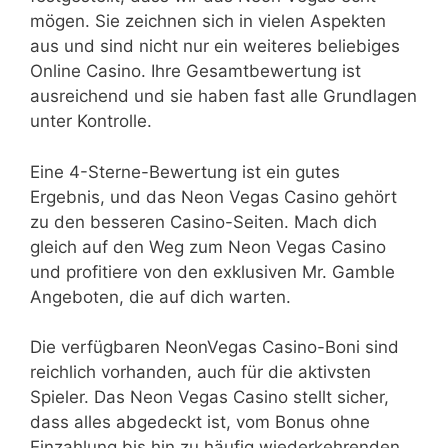
mögen. Sie zeichnen sich in vielen Aspekten
aus und sind nicht nur ein weiteres beliebiges
Online Casino. Ihre Gesamtbewertung ist
ausreichend und sie haben fast alle Grundlagen
unter Kontrolle.
Eine 4-Sterne-Bewertung ist ein gutes
Ergebnis, und das Neon Vegas Casino gehört
zu den besseren Casino-Seiten. Mach dich
gleich auf den Weg zum Neon Vegas Casino
und profitiere von den exklusiven Mr. Gamble
Angeboten, die auf dich warten.
Die verfügbaren NeonVegas Casino-Boni sind
reichlich vorhanden, auch für die aktivsten
Spieler. Das Neon Vegas Casino stellt sicher,
dass alles abgedeckt ist, vom Bonus ohne
Einzahlung bis hin zu häufig wiederkehrenden